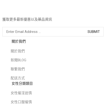
獲取更多最新優惠以及藥品資訊
關於我們
關於我們
新聞BLOG
聯繫我們
配送方式
女性分類類目
女性催淫迷情
女性口服催情