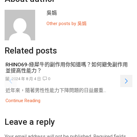
吳娟
Other posts by 吳娟
Related posts
RHINO69-綠犀牛的副作用你知道嗎？如何避免副作用
並提高性能力？
2024 年 8 月 4 日
0
近年來，隨著男性性能力下降問題的日益嚴重...
Continue Reading
Leave a reply
Your email address will not be published. Required fields