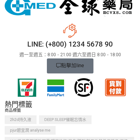
LINE: (+800) 1234 5678 90
週一至週五：8:​​00 - 21:00 週六至週日 8:00 - 18:00
點擊加line
熱門標籤
商品標籤
2h2d持久液
DEEP SLEEP催眠忘情水
pjur碧宜潤 analyse me