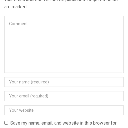
are marked
Save my name, email, and website in this browser for