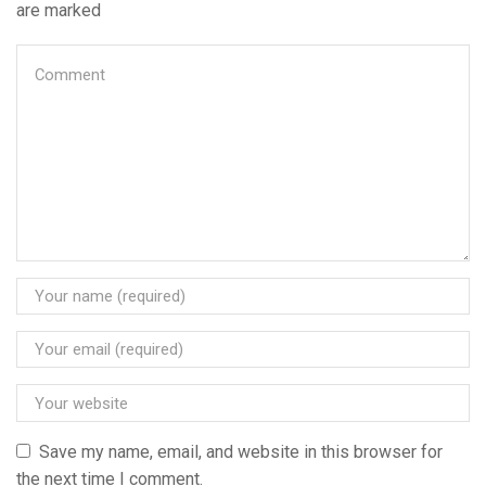
are marked
Save my name, email, and website in this browser for
the next time I comment.