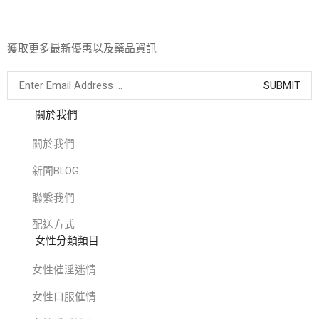
獲取更多最新優惠以及藥品資訊
關於我們
關於我們
新聞BLOG
聯繫我們
配送方式
女性分類類目
女性催淫迷情
女性口服催情