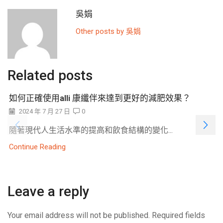
吳娟
Other posts by 吳娟
Related posts
如何正確使用alli 康纖伴來達到更好的減肥效果？
2024 年 7 月 27 日
0
隨著現代人生活水準的提高和飲食結構的變化...
Continue Reading
Leave a reply
Your email address will not be published. Required fields