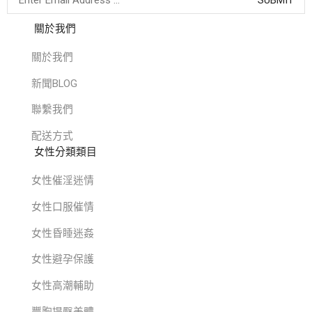
關於我們
關於我們
新聞BLOG
聯繫我們
配送方式
女性分類類目
女性催淫迷情
女性口服催情
女性昏睡迷姦
女性避孕保護
女性高潮輔助