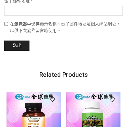
電子郵件地址
*
在
瀏覽器
中儲存顯示名稱、電子郵件地址及個人網站網址，
以供下次發佈留言時使用。
Related Products