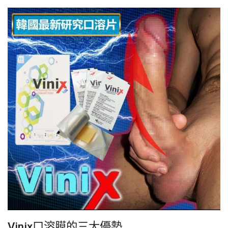
Vinix口溶膜
的三大優勢