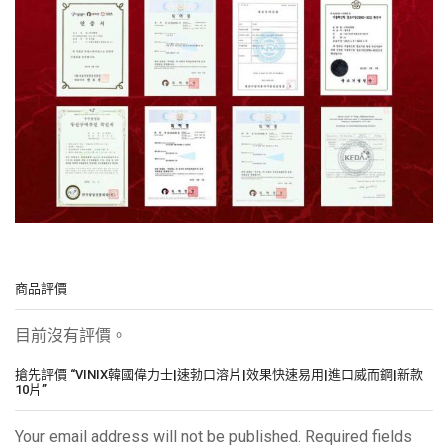
商品評價
目前沒有評價。
搶先評價 “VINIX韓國偉力士|速勃口溶片|效果快速易用|進口威而鋼|新款
10片”
Your email address will not be published. Required fields