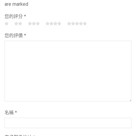
are marked
您的評分
*
您的評價
*
名稱
*