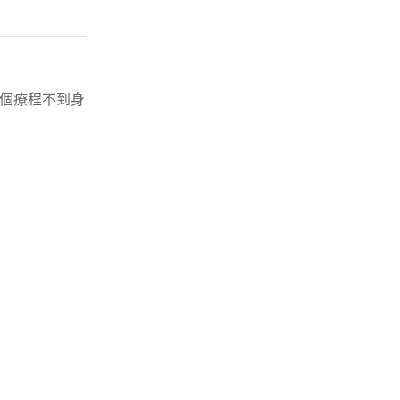
個療程不到身