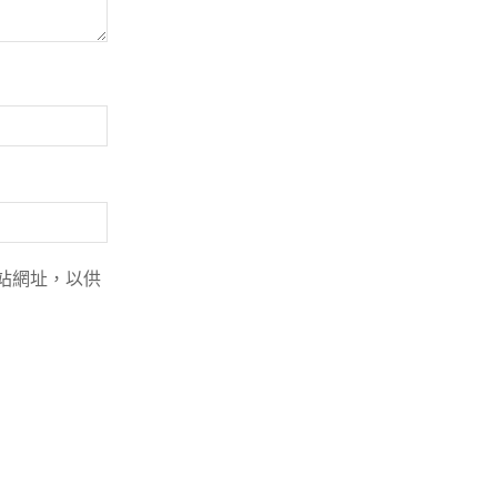
站網址，以供