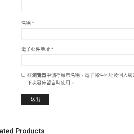
名稱
*
電子郵件地址
*
在
瀏覽器
中儲存顯示名稱、電子郵件地址及個人網
下次發佈留言時使用。
ated Products