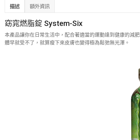
描述
額外資訊
窈窕燃脂錠 System-Six
本產品讓你在日常生活中，配合著適當的運動達到健康的減肥
體早就受不了，就算瘦下來皮膚也變得極為鬆弛無光澤。