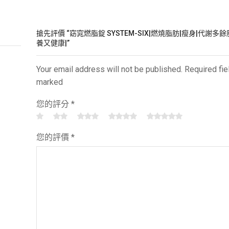
搶先評價 “窈窕燃脂錠 SYSTEM-SIX|燃燒脂肪|瘦身|代謝多
養又健康|”
Your email address will not be published. Required fie
marked
您的評分
*
您的評價
*