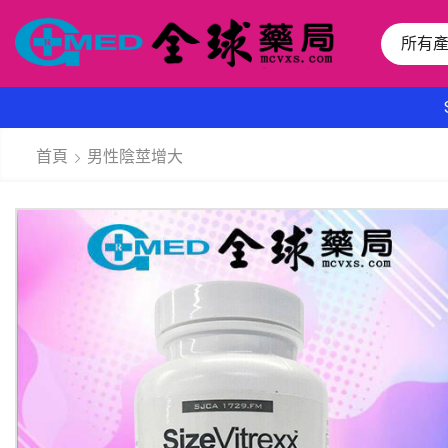
所有
首頁
男性陰莖增大