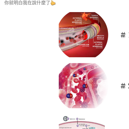
你就明白我在說什麼了