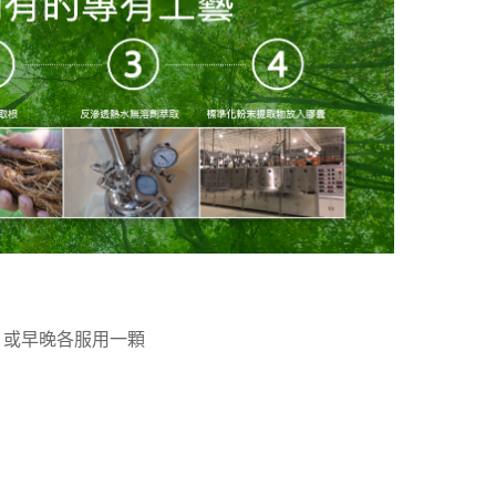
 或早晚各服用一顆