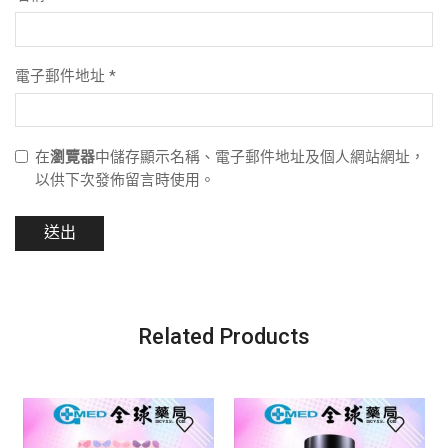
電子郵件地址
*
在
瀏覽器
中儲存顯示名稱、電子郵件地址及個人網站網址，
以供下次發佈留言時使用。
Related Products