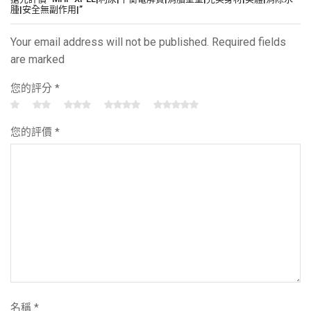
腫|安全無副作用|”
Your email address will not be published. Required fields
are marked
您的評分
*
您的評價
*
名稱
*