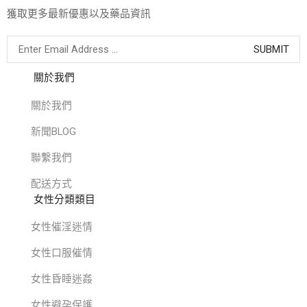
獲取更多最新優惠以及藥品資訊
關於我們
關於我們
新聞BLOG
聯繫我們
配送方式
女性分類類目
女性催淫迷情
女性口服催情
女性昏睡迷姦
女性避孕保護