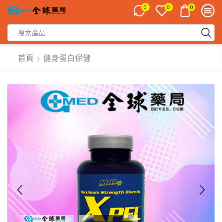
0
0
0
首頁
健身蛋白保健