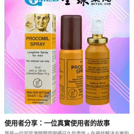
使用者分享：一位真實使用者的故事
我是一位因早洩問題而困擾已久的男性。在尋找解決方案的