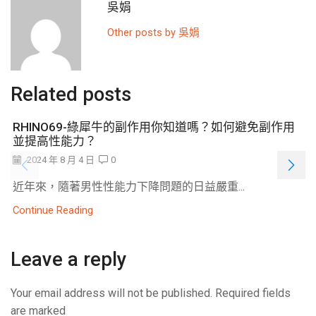
吳娟
Other posts by 吳娟
Related posts
RHINO69-綠犀牛的副作用你知道嗎？如何避免副作用
並提高性能力？
2024 年 8 月 4 日
0
近年來，隨著男性性能力下降問題的日益嚴重...
Continue Reading
Leave a reply
Your email address will not be published. Required fields
are marked