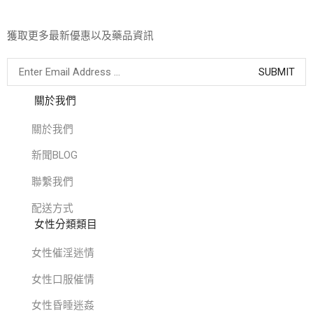
獲取更多最新優惠以及藥品資訊
關於我們
關於我們
新聞BLOG
聯繫我們
配送方式
女性分類類目
女性催淫迷情
女性口服催情
女性昏睡迷姦