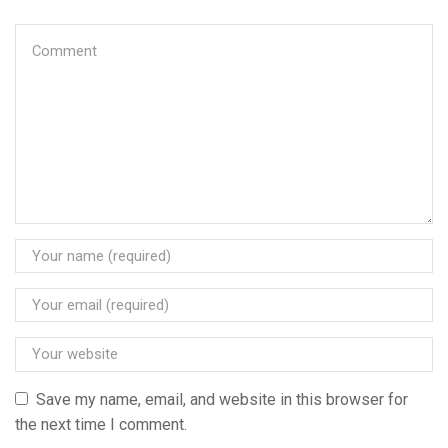
Save my name, email, and website in this browser for
the next time I comment.