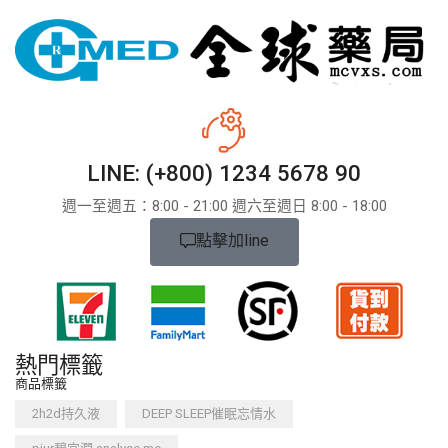
LINE: (+800) 1234 5678 90
週一至週五：8:​​00 - 21:00 週六至週日 8:00 - 18:00
點擊加line
熱門標籤
商品標籤
2h2d持久液
DEEP SLEEP催眠忘情水