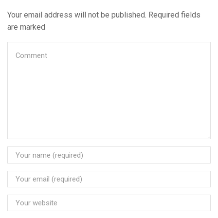
Your email address will not be published. Required fields
are marked