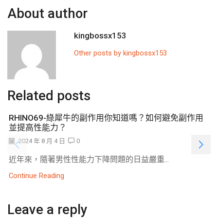
About author
kingbossx153
Other posts by kingbossx153
Related posts
RHINO69-綠犀牛的副作用你知道嗎？如何避免副作用
並提高性能力？
2024 年 8 月 4 日
0
近年來，隨著男性性能力下降問題的日益嚴重...
Continue Reading
Leave a reply