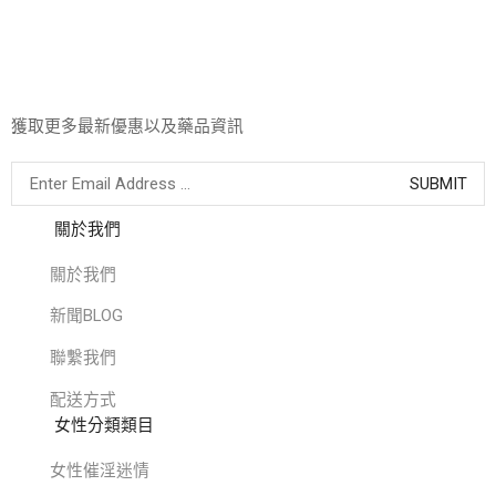
獲取更多最新優惠以及藥品資訊
關於我們
關於我們
新聞BLOG
聯繫我們
配送方式
女性分類類目
女性催淫迷情