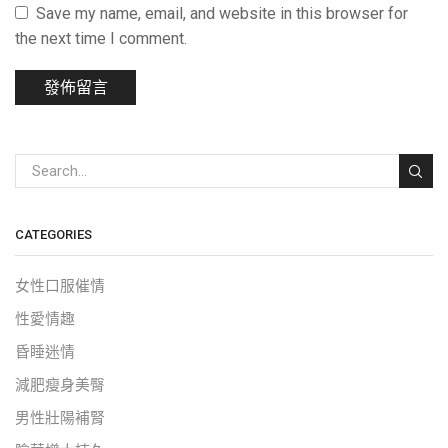
Save my name, email, and website in this browser for
the next time I comment.
CATEGORIES
女性口服催情
性愛情趣
昏睡迷情
減肥瘦身美臀
男性壯陽補腎