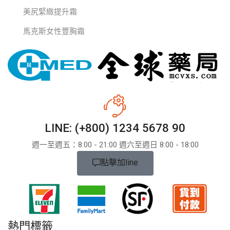
美尻緊緻提升霜
馬克斯女性豐胸霜
LINE: (+800) 1234 5678 90
週一至週五：8:​​00 - 21:00 週六至週日 8:00 - 18:00
點擊加line
熱門標籤