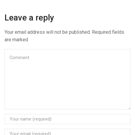
Leave a reply
Your email address will not be published. Required fields
are marked