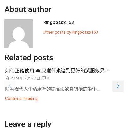
About author
kingbossx153
Other posts by kingbossx153
Related posts
如何正確使用alli 康纖伴來達到更好的減肥效果？
2024 年 7 月 27 日
0
隨著現代人生活水準的提高和飲食結構的變化...
Continue Reading
Leave a reply