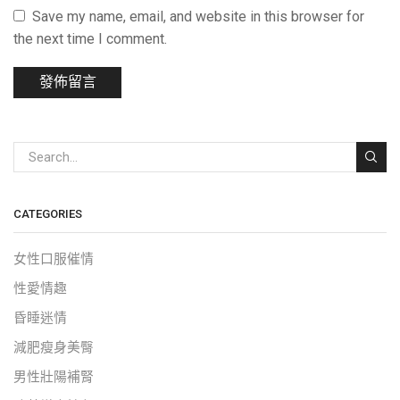
Save my name, email, and website in this browser for
the next time I comment.
CATEGORIES
女性口服催情
性愛情趣
昏睡迷情
減肥瘦身美臀
男性壯陽補腎