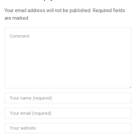
Your email address will not be published. Required fields
are marked