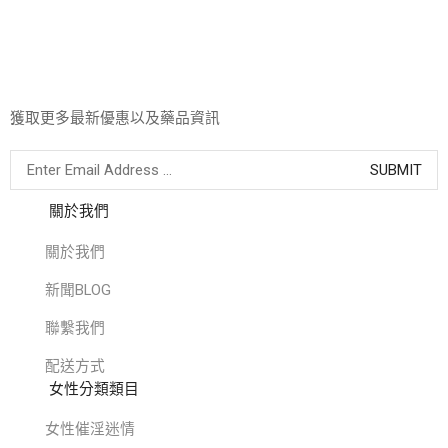
獲取更多最新優惠以及藥品資訊
關於我們
關於我們
新聞BLOG
聯繫我們
配送方式
女性分類類目
女性催淫迷情