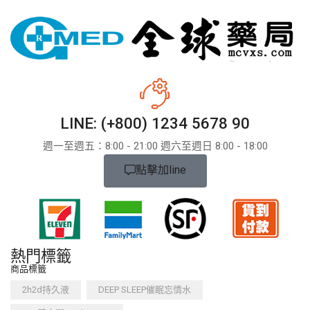
LINE: (+800) 1234 5678 90
週一至週五：8:​​00 - 21:00 週六至週日 8:00 - 18:00
點擊加line
熱門標籤
商品標籤
2h2d持久液
DEEP SLEEP催眠忘情水