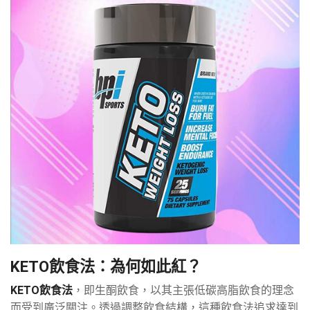
KETO飲食法：為何如此紅？
KETO飲食法
，即生酮飲食，以其主張低碳高脂飲食的理念
而受到廣泛關注。透過調整飲食結構，這種飲食法追求達到