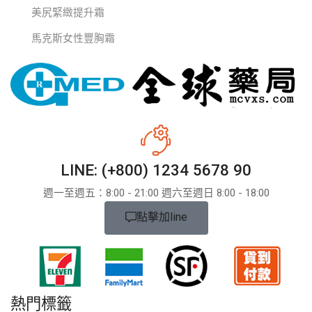
美尻緊緻提升霜
馬克斯女性豐胸霜
LINE: (+800) 1234 5678 90
週一至週五：8:​​00 - 21:00 週六至週日 8:00 - 18:00
點擊加line
熱門標籤