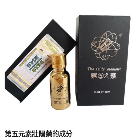
第五元素壯陽藥的成分