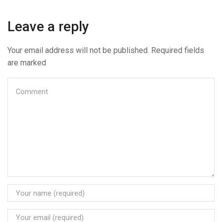
Leave a reply
Your email address will not be published. Required fields
are marked