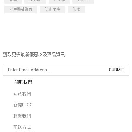
老中醫補腎丸
防止早洩
陽痿
獲取更多最新優惠以及藥品資訊
關於我們
關於我們
新聞BLOG
聯繫我們
配送方式