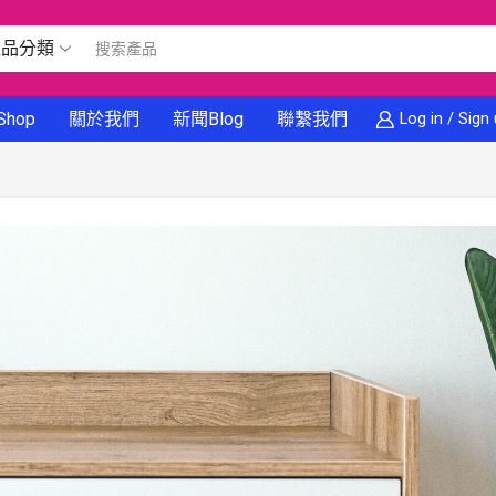
產品分類
Shop
關於我們
新聞Blog
聯繫我們
Log in / Sign