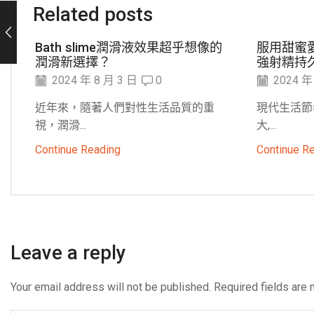
Related posts
Bath slime潤滑液效果超乎想像的
服用甜蜜
潤滑新選擇？
強射精持
2024 年 8 月 3 日
0
2024 年
近年來，隨著人們對性生活品質的重
現代生活節
視，潤滑...
大,...
Continue Reading
Continue R
Leave a reply
Your email address will not be published. Required fields are