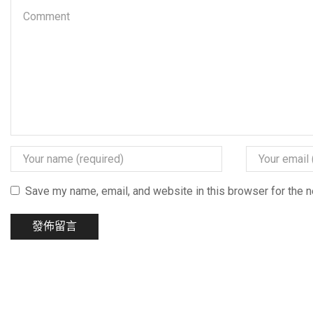
Save my name, email, and website in this browser for the 