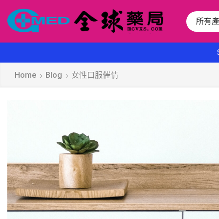
所有
Home
Blog
女性口服催情