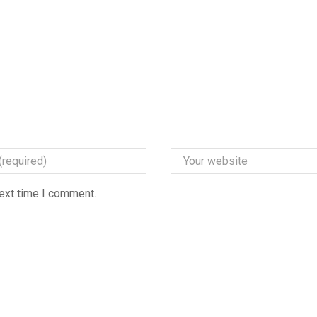
next time I comment.